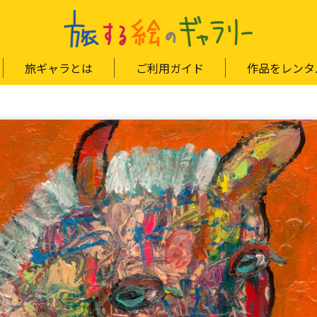
旅ギャラとは
ご利用ガイド
作品をレンタ