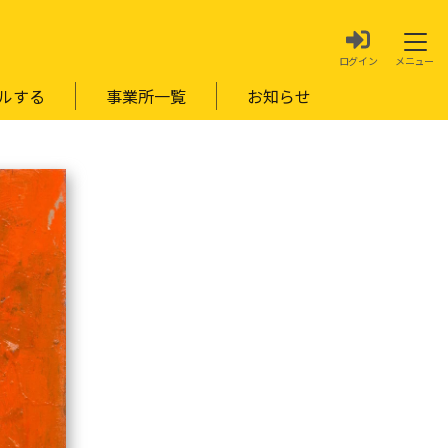
ルする
事業所一覧
お知らせ