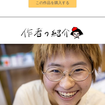
この作品を購入する