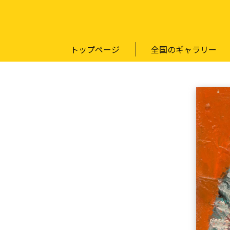
トップページ
全国のギャラリー