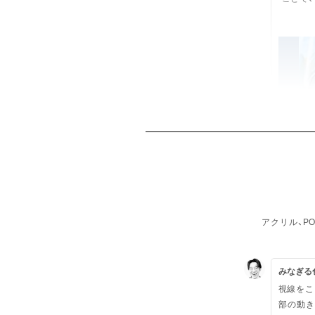
アクリル、PO
みなぎる
視線をこ
部の動き